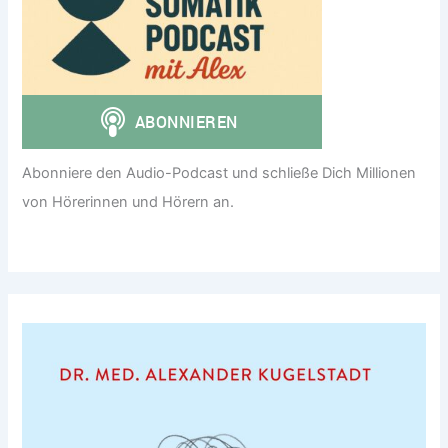
Abonniere den Audio-Podcast und schließe Dich Millionen
von Hörerinnen und Hörern an.