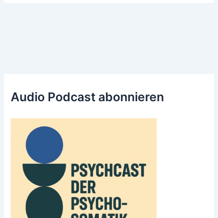
Audio Podcast abonnieren