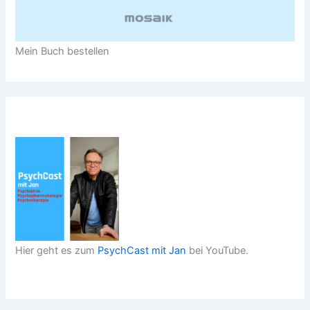
Mein Buch bestellen
Hier geht es zum
PsychCast mit Jan
bei YouTube.