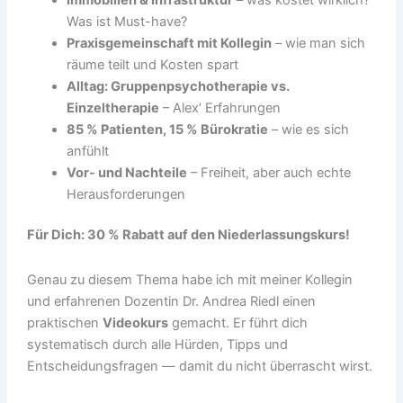
Was ist Must-have?
Praxisgemeinschaft mit Kollegin
– wie man sich
räume teilt und Kosten spart
Alltag: Gruppenpsychotherapie vs.
Einzeltherapie
– Alex‘ Erfahrungen
85 % Patienten, 15 % Bürokratie
– wie es sich
anfühlt
Vor- und Nachteile
– Freiheit, aber auch echte
Herausforderungen
Für Dich: 30 % Rabatt auf den Niederlassungskurs!
Genau zu diesem Thema habe ich mit meiner Kollegin
und erfahrenen Dozentin Dr. Andrea Riedl einen
praktischen
Videokurs
gemacht. Er führt dich
systematisch durch alle Hürden, Tipps und
Entscheidungsfragen — damit du nicht überrascht wirst.