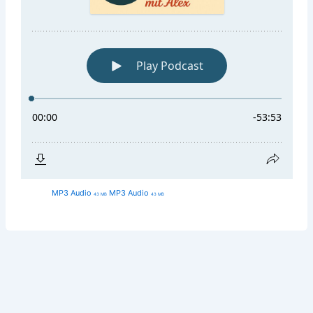
MP3 Audio
MP3 Audio
43 MB
43 MB