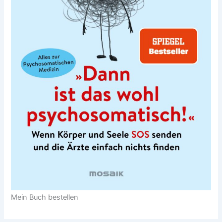
Mein Buch bestellen