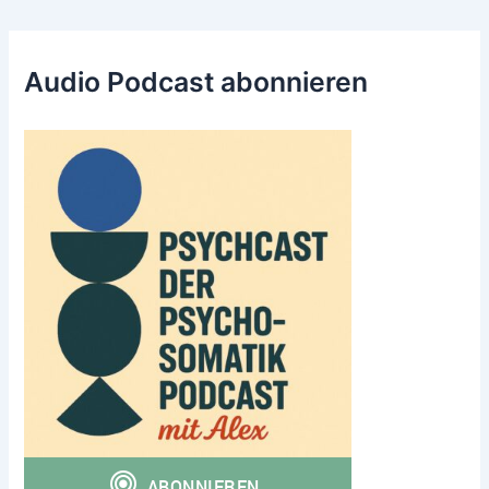
Audio Podcast abonnieren