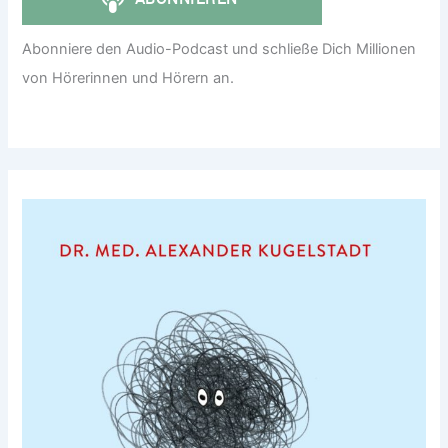
Abonniere den Audio-Podcast und schließe Dich Millionen
von Hörerinnen und Hörern an.