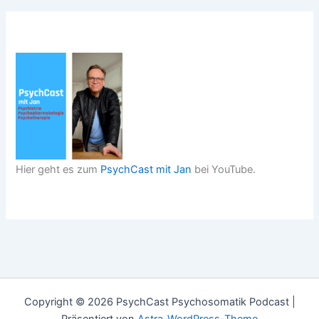
Hier geht es zum
PsychCast mit Jan
bei YouTube.
Copyright © 2026 PsychCast Psychosomatik Podcast |