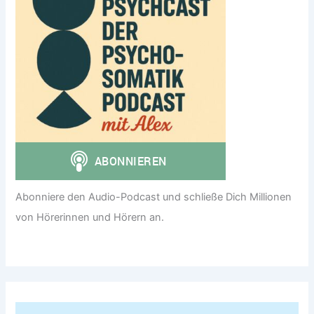
Abonniere den Audio-Podcast und schließe Dich Millionen
von Hörerinnen und Hörern an.