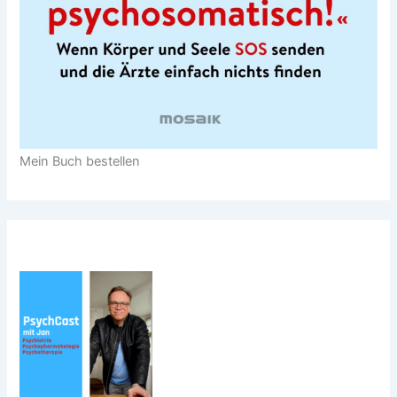
Mein Buch bestellen