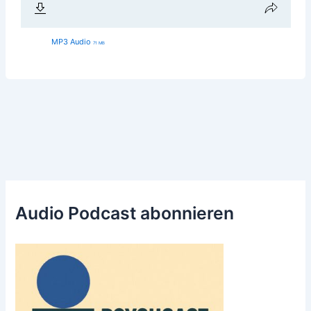
MP3 Audio
71 MB
Audio Podcast abonnieren