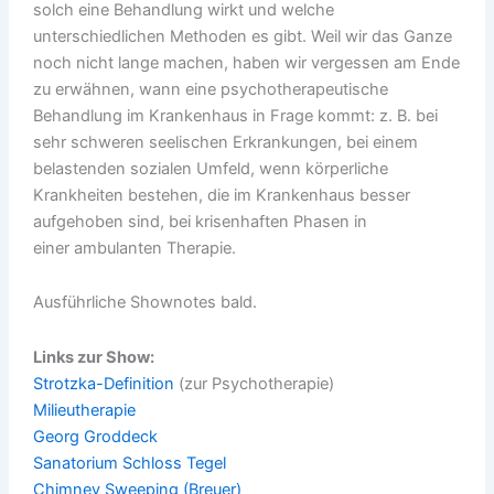
solch eine Behandlung wirkt und welche
unterschiedlichen Methoden es gibt. Weil wir das Ganze
noch nicht lange machen, haben wir vergessen am Ende
zu erwähnen, wann eine psychotherapeutische
Behandlung im Krankenhaus in Frage kommt: z. B. bei
sehr schweren seelischen Erkrankungen, bei einem
belastenden sozialen Umfeld, wenn körperliche
Krankheiten bestehen, die im Krankenhaus besser
aufgehoben sind, bei krisenhaften Phasen in
einer ambulanten Therapie.
Ausführliche Shownotes bald.
Links zur Show:
Strotzka-Definition
(zur Psychotherapie)
Milieutherapie
Georg Groddeck
Sanatorium Schloss Tegel
Chimney Sweeping (Breuer)