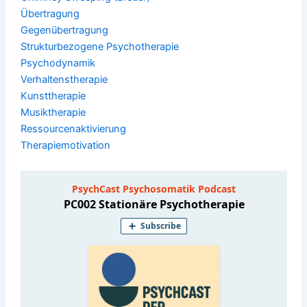
Übertragung
Gegenübertragung
Strukturbezogene Psychotherapie
Psychodynamik
Verhaltenstherapie
Kunsttherapie
Musiktherapie
Ressourcenaktivierung
Therapiemotivation