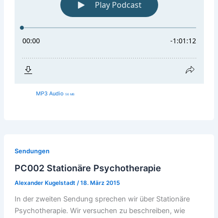
MP3 Audio
56 MB
Sendungen
PC002 Stationäre Psychotherapie
Alexander Kugelstadt
/
18. März 2015
In der zweiten Sendung sprechen wir über Stationäre
Psychotherapie. Wir versuchen zu beschreiben, wie