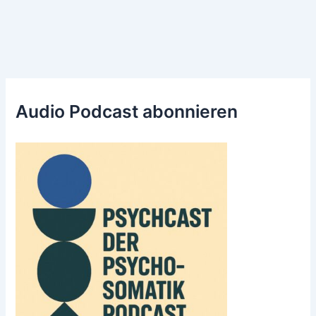
Audio Podcast abonnieren