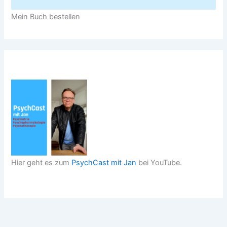
Mein Buch bestellen
Hier geht es zum
PsychCast mit Jan
bei YouTube.