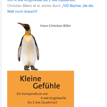
Christian Billers et al. erstes Buch
„100 Bücher, die die
Welt noch braucht“