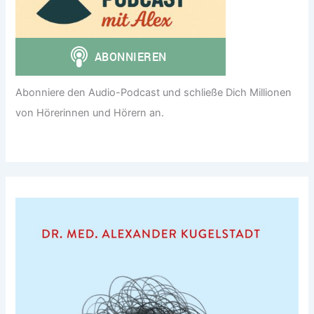
Abonniere den Audio-Podcast und schließe Dich Millionen
von Hörerinnen und Hörern an.