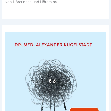
von Hörerinnen und Hörern an.