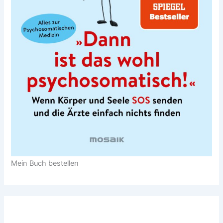
Mein Buch bestellen