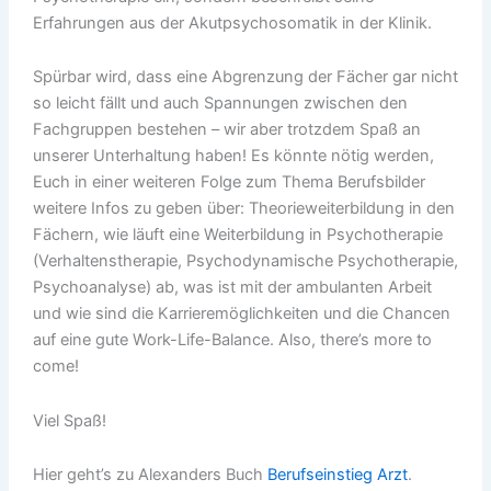
Erfahrungen aus der Akutpsychosomatik in der Klinik.
Spürbar wird, dass eine Abgrenzung der Fächer gar nicht
so leicht fällt und auch Spannungen zwischen den
Fachgruppen bestehen – wir aber trotzdem Spaß an
unserer Unterhaltung haben! Es könnte nötig werden,
Euch in einer weiteren Folge zum Thema Berufsbilder
weitere Infos zu geben über: Theorieweiterbildung in den
Fächern, wie läuft eine Weiterbildung in Psychotherapie
(Verhaltenstherapie, Psychodynamische Psychotherapie,
Psychoanalyse) ab, was ist mit der ambulanten Arbeit
und wie sind die Karrieremöglichkeiten und die Chancen
auf eine gute Work-Life-Balance. Also, there’s more to
come!
Viel Spaß!
Hier geht’s zu Alexanders Buch
Berufseinstieg Arzt
.