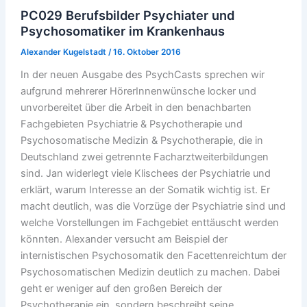
PC029 Berufsbilder Psychiater und
Psychosomatiker im Krankenhaus
Alexander Kugelstadt
/
16. Oktober 2016
In der neuen Ausgabe des PsychCasts sprechen wir
aufgrund mehrerer HörerInnenwünsche locker und
unvorbereitet über die Arbeit in den benachbarten
Fachgebieten Psychiatrie & Psychotherapie und
Psychosomatische Medizin & Psychotherapie, die in
Deutschland zwei getrennte Facharztweiterbildungen
sind. Jan widerlegt viele Klischees der Psychiatrie und
erklärt, warum Interesse an der Somatik wichtig ist. Er
macht deutlich, was die Vorzüge der Psychiatrie sind und
welche Vorstellungen im Fachgebiet enttäuscht werden
könnten. Alexander versucht am Beispiel der
internistischen Psychosomatik den Facettenreichtum der
Psychosomatischen Medizin deutlich zu machen. Dabei
geht er weniger auf den großen Bereich der
Psychotherapie ein, sondern beschreibt seine