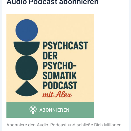
Audio Podcast abonnieren
Abonniere den Audio-Podcast und schließe Dich Millionen