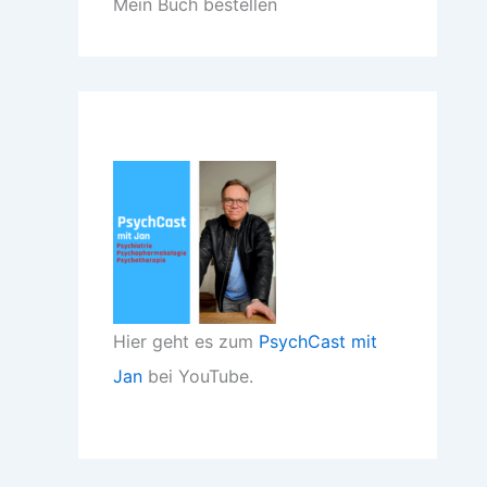
Mein Buch bestellen
Hier geht es zum
PsychCast mit
Jan
bei YouTube.