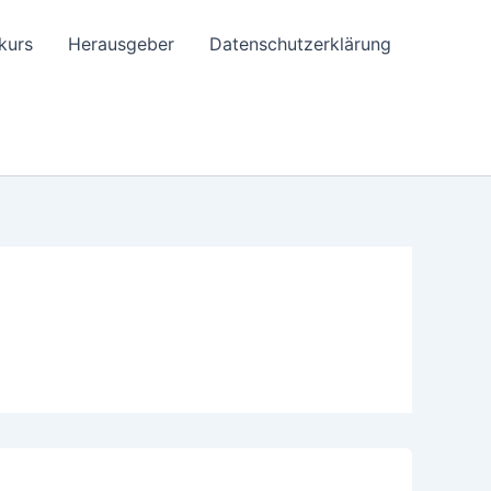
kurs
Herausgeber
Datenschutzerklärung