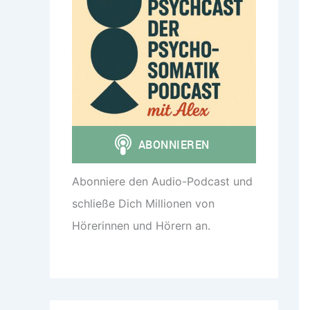
Abonniere den Audio-Podcast und
schließe Dich Millionen von
Hörerinnen und Hörern an.