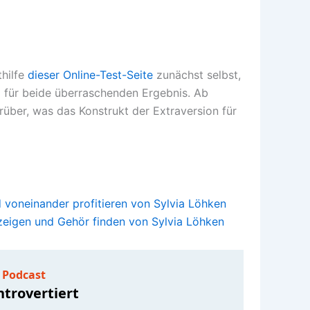
thilfe
dieser Online-Test-Seite
zunächst selbst,
em für beide überraschenden Ergebnis. Ab
rüber, was das Konstrukt der Extraversion für
 voneinander profitieren von Sylvia Löhken
zeigen und Gehör finden von Sylvia Löhken