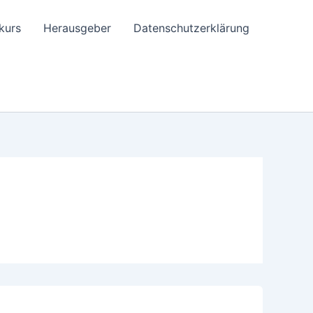
kurs
Herausgeber
Datenschutzerklärung