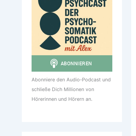
Abonniere den Audio-Podcast und
schließe Dich Millionen von
Hörerinnen und Hörern an.