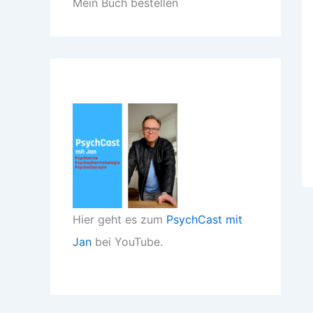
Mein Buch bestellen
Hier geht es zum
PsychCast mit
Jan
bei YouTube.